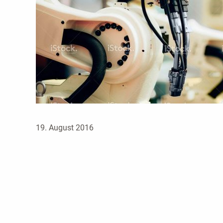
19. August 2016