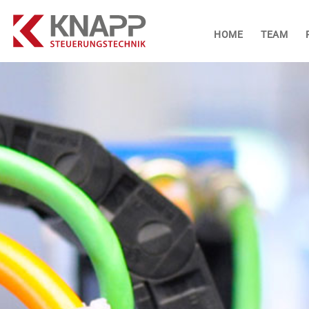
HOME
TEAM