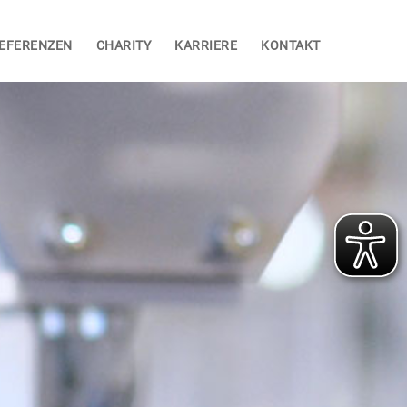
EFERENZEN
CHARITY
KARRIERE
KONTAKT