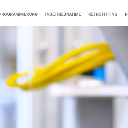
PROGRAMMIERUNG
INBETRIEBNAHME
RETROFITTING
R