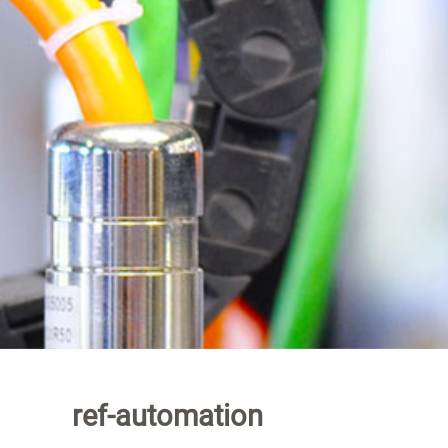
ref-automation