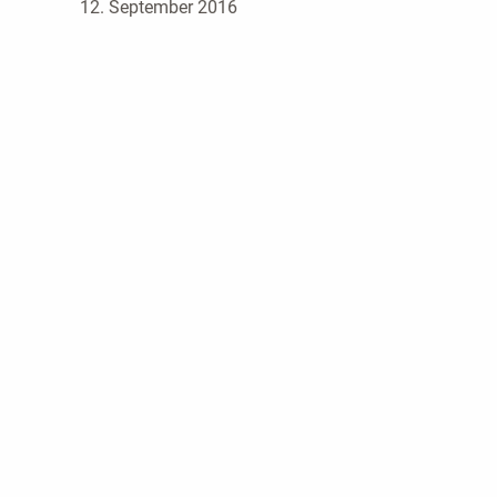
12. September 2016