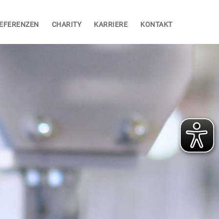
EFERENZEN
CHARITY
KARRIERE
KONTAKT