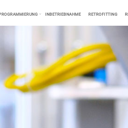
PROGRAMMIERUNG
INBETRIEBNAHME
RETROFITTING
R