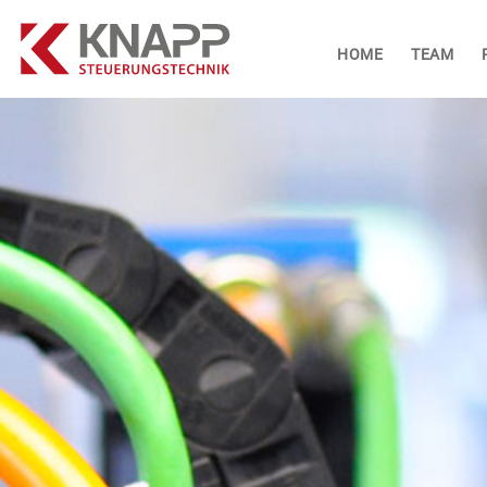
HOME
TEAM