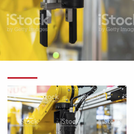
KONTAKT