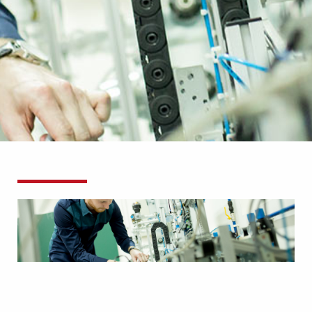
KONTAKT