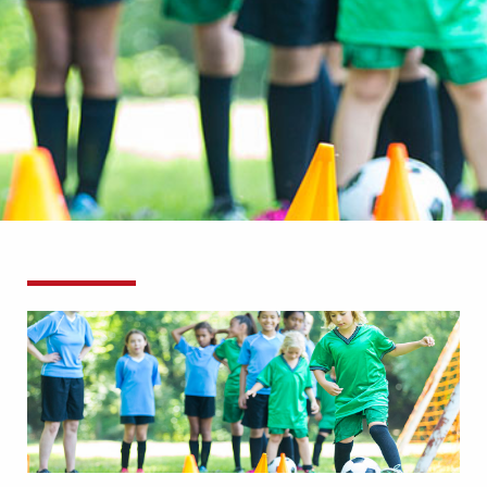
KONTAKT